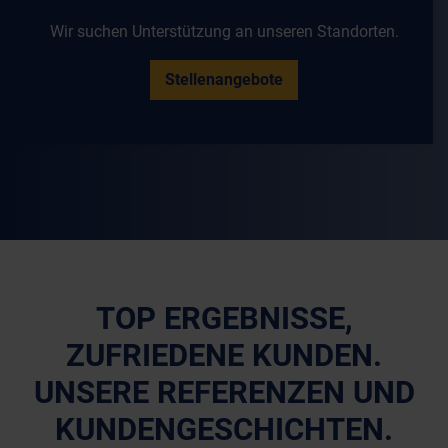
Wir suchen Unterstützung an unseren Standorten.
Stellenangebote
TOP ERGEBNISSE,
ZUFRIEDENE KUNDEN.
UNSERE REFERENZEN UND
KUNDENGESCHICHTEN.