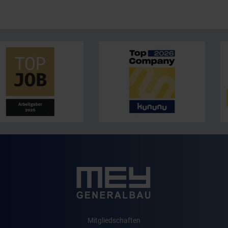
Navigation
Mitgliedschaften